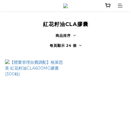
紅花籽油CLA膠囊
商品排序
每頁顯示 24 個