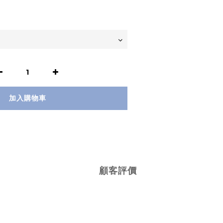
加入購物車
顧客評價