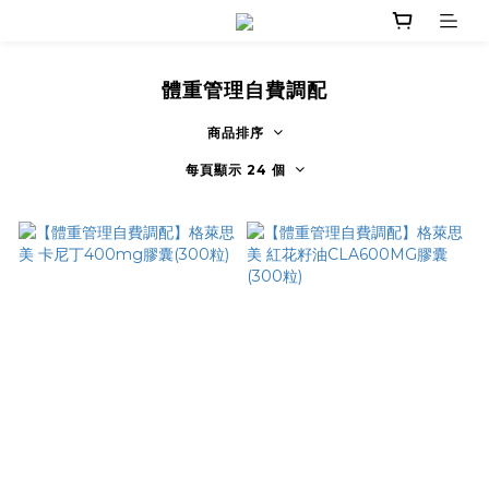
體重管理自費調配
商品排序
每頁顯示 24 個