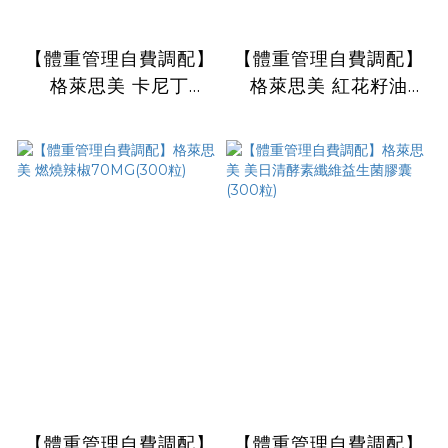
【體重管理自費調配】
【體重管理自費調配】
格萊思美 卡尼丁
格萊思美 紅花籽油
400mg膠囊(300粒)
CLA600MG膠囊
(300粒)
【體重管理自費調配】
【體重管理自費調配】