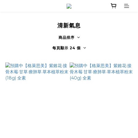
清新氣息
商品排序
每頁顯示 24 個