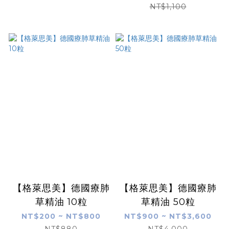
NT$1,100
【格萊思美】德國療肺
【格萊思美】德國療肺
草精油 10粒
草精油 50粒
NT$200 ~ NT$800
NT$900 ~ NT$3,600