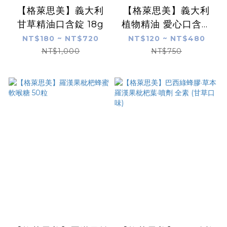
【格萊思美】義大利
【格萊思美】義大利
甘草精油口含錠 18g
植物精油 愛心口含錠
30粒
NT$180 ~ NT$720
NT$120 ~ NT$480
NT$1,000
NT$750