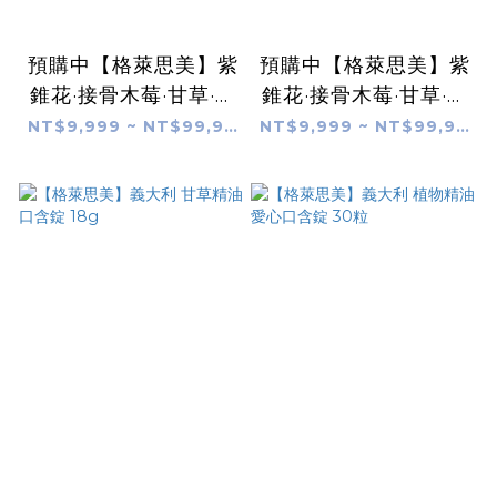
預購中【格萊思美】紫
預購中【格萊思美】紫
錐花·接骨木莓·甘草·療
錐花·接骨木莓·甘草·療
肺草·草本植萃粉末
肺草·草本植萃粉末
NT$9,999 ~ NT$99,999
NT$9,999 ~ NT$99,999
(18g) 全素
(40g) 全素