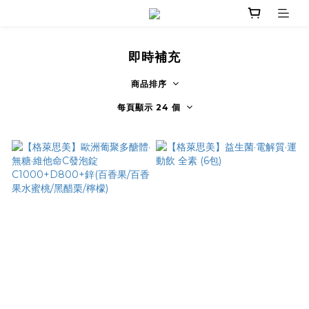
即時補充
商品排序
每頁顯示 24 個