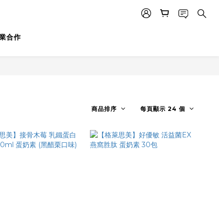
業合作
商品排序
每頁顯示 24 個