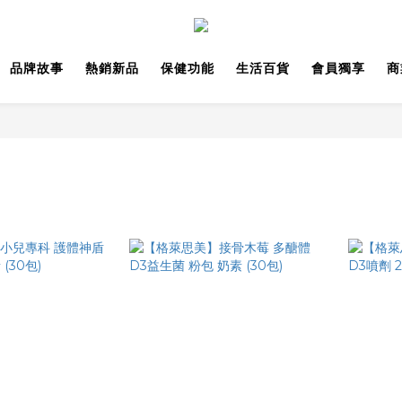
品牌故事
熱銷新品
保健功能
生活百貨
會員獨享
商