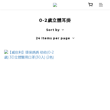
0-2歲立體耳掛
Sort by
24 Items per page