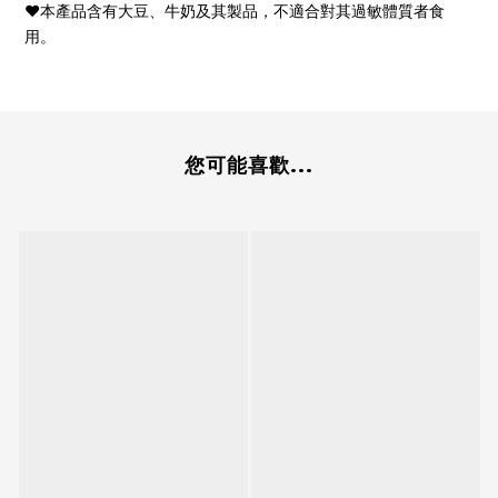
，
❤︎本產品含有大豆、牛奶及其製品
不適合對其過敏體質者食
用。
您可能喜歡...