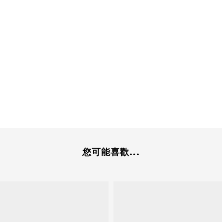
您可能喜歡...