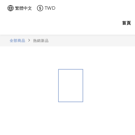
繁體中文
TWD
首頁
全部商品
熱銷新品