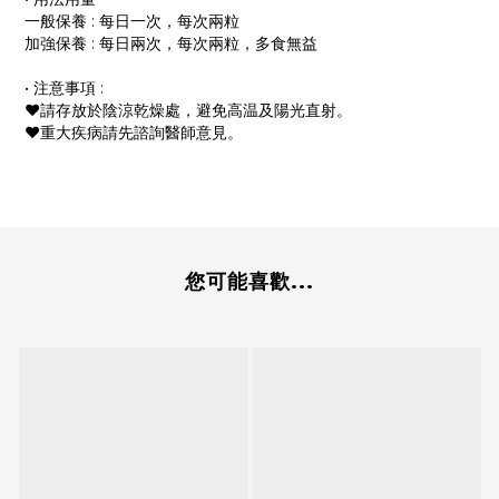
一般保養 : 每日一次，每次兩粒
加強保養 : 每日兩次，每次兩粒，多食無益
• 注意事項 :
❤︎請存放於陰涼乾燥處，避免高温及陽光直射。
❤︎重大疾病請先諮詢醫師意見。
您可能喜歡...