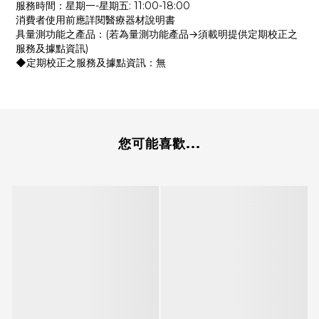
服務時間：星期一-星期五: 11:00-18:00
消費者使用前應詳閱醫療器材說明書
具量測功能之產品：(若為量測功能產品→須載明提供定期校正之
服務及據點資訊)
◆定期校正之服務及據點資訊：無
您可能喜歡...