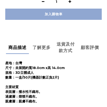
加入購物車
送貨及付
商品描述
了解更多
顧客評價
款方式
產地：台灣
尺寸：未展開約寬18.0cm x高 14.0cm
規格：3D立體成人
數量：一盒/50片(機器計數正負2片)
主要材質
表面層：撥水性不織布。
過濾層：熔噴不織布。
親膚層：親膚不織布。