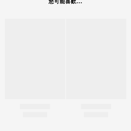
您可能喜歡...