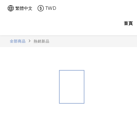
繁體中文
TWD
首頁
全部商品
熱銷新品