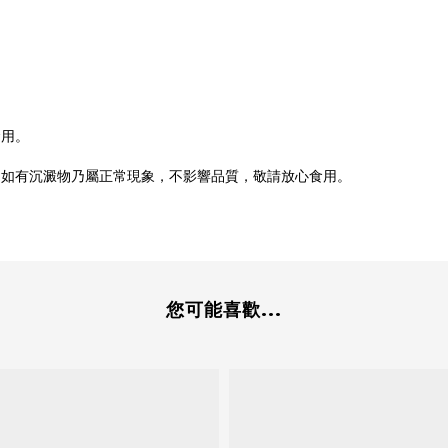
食用。
，如有沉澱物乃屬正常現象，不影響品質，敬請放心食用。
您可能喜歡...